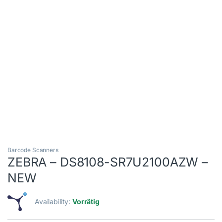
Barcode Scanners
ZEBRA – DS8108-SR7U2100AZW –
NEW
Availability:
Vorrätig