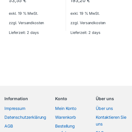
53,55
€
193,20
€
exkl. 19 % MwSt.
exkl. 19 % MwSt.
zzgl. Versandkosten
zzgl. Versandkosten
Lieferzeit:
2 days
Lieferzeit:
2 days
Information
Konto
Über uns
Impressum
Mein Konto
Über uns
Datenschutzerklärung
Warenkorb
Kontaktieren Sie
uns
AGB
Bestellung