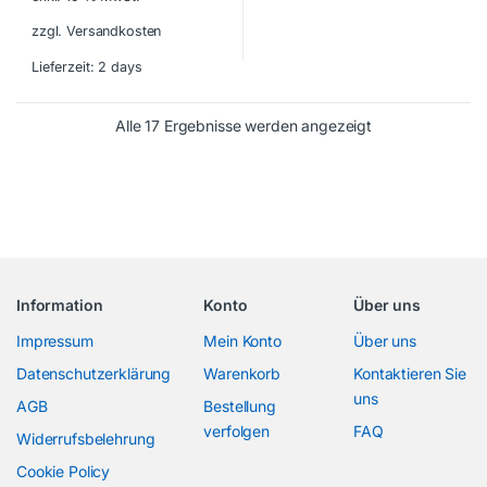
zzgl. Versandkosten
Lieferzeit:
2 days
Alle 17 Ergebnisse werden angezeigt
Information
Konto
Über uns
Impressum
Mein Konto
Über uns
Datenschutzerklärung
Warenkorb
Kontaktieren Sie
uns
AGB
Bestellung
verfolgen
FAQ
Widerrufsbelehrung
Cookie Policy