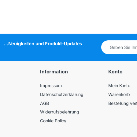
...Neuigkeiten und Produkt-Updates
Information
Konto
Impressum
Mein Konto
Datenschutzerklärung
Warenkorb
AGB
Bestellung ver
Widerrufsbelehrung
Cookie Policy