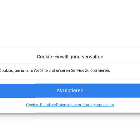
Cookie-Einwilligung verwalten
ookies, um unsere Website und unseren Service zu optimieren.
Akzeptieren
Cookie-Richtlinie
Datenschutzerklärung
Impressum