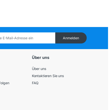
Anmelden
Über uns
Über uns
Kontaktieren Sie uns
folgen
FAQ