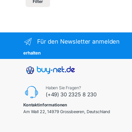
Filter
Für den Newsletter anmelden
erhalten
Haben Sie Fragen?
(+49) 30 2325 8 230
Kontaktinformationen
Am Wall 22, 14979 Grossbeeren, Deutschland