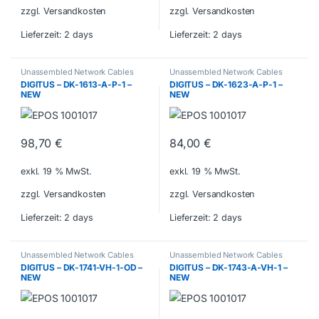
zzgl. Versandkosten
zzgl. Versandkosten
Lieferzeit:
2 days
Lieferzeit:
2 days
Unassembled Network Cables
Unassembled Network Cables
DIGITUS – DK-1613-A-P-1 –
DIGITUS – DK-1623-A-P-1 –
NEW
NEW
98,70
€
84,00
€
exkl. 19 % MwSt.
exkl. 19 % MwSt.
zzgl. Versandkosten
zzgl. Versandkosten
Lieferzeit:
2 days
Lieferzeit:
2 days
Unassembled Network Cables
Unassembled Network Cables
DIGITUS – DK-1741-VH-1-OD –
DIGITUS – DK-1743-A-VH-1 –
NEW
NEW