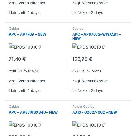
zzgl. Versandkosten
zzgl. Versandkosten
Lieferzeit:
2 days
Lieferzeit:
2 days
Cables
Cables
APC – AP7769 – NEW
APC – AP8706S-WWX591 –
NEW
71,40
€
166,95
€
exkl. 19 % MwSt.
exkl. 19 % MwSt.
zzgl. Versandkosten
zzgl. Versandkosten
Lieferzeit:
2 days
Lieferzeit:
2 days
Cables
Power Cables
APC – AP8716SX340 – NEW
AXIS – 02627-002 – NEW