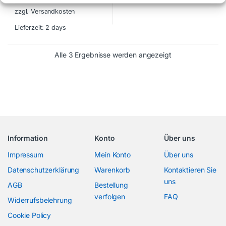
zzgl. Versandkosten
Lieferzeit:
2 days
Alle 3 Ergebnisse werden angezeigt
Information
Konto
Über uns
Impressum
Mein Konto
Über uns
Datenschutzerklärung
Warenkorb
Kontaktieren Sie
uns
AGB
Bestellung
verfolgen
FAQ
Widerrufsbelehrung
Cookie Policy