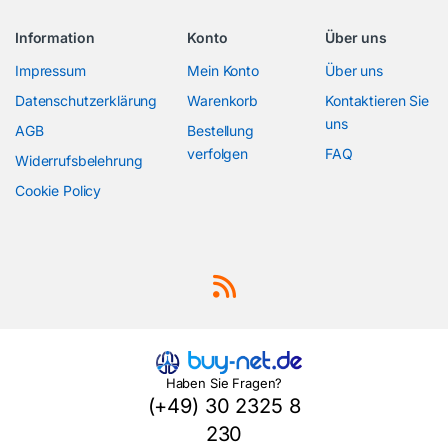
Information
Konto
Über uns
Impressum
Mein Konto
Über uns
Datenschutzerklärung
Warenkorb
Kontaktieren Sie
uns
AGB
Bestellung
verfolgen
FAQ
Widerrufsbelehrung
Cookie Policy
Haben Sie Fragen?
(+49) 30 2325 8
230