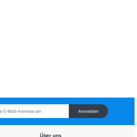
Anmelden
Über uns