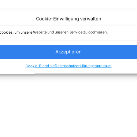
Cookie-Einwilligung verwalten
ookies, um unsere Website und unseren Service zu optimieren.
Akzeptieren
Cookie-Richtlinie
Datenschutzerklärung
Impressum