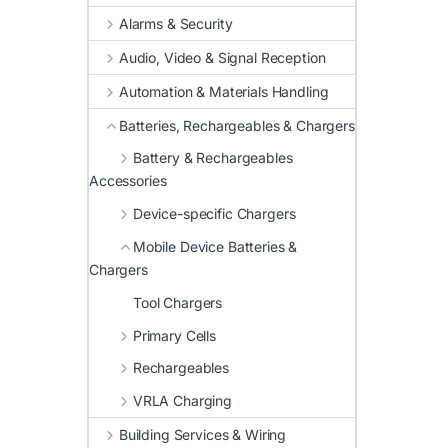
Alarms & Security
Audio, Video & Signal Reception
Automation & Materials Handling
Batteries, Rechargeables & Chargers
Battery & Rechargeables
Accessories
Device-specific Chargers
Mobile Device Batteries &
Chargers
Tool Chargers
Primary Cells
Rechargeables
VRLA Charging
Building Services & Wiring