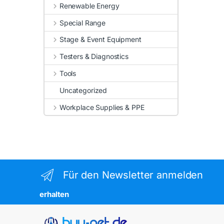
Renewable Energy
Special Range
Stage & Event Equipment
Testers & Diagnostics
Tools
Uncategorized
Workplace Supplies & PPE
Für den Newsletter anmelden
erhalten