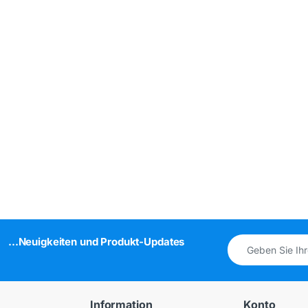
...Neuigkeiten und Produkt-Updates
Information
Konto