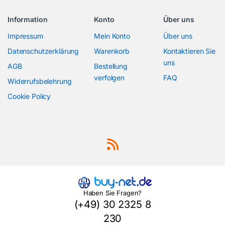
Information
Konto
Über uns
Impressum
Mein Konto
Über uns
Datenschutzerklärung
Warenkorb
Kontaktieren Sie
uns
AGB
Bestellung
verfolgen
FAQ
Widerrufsbelehrung
Cookie Policy
Haben Sie Fragen?
(+49) 30 2325 8
230