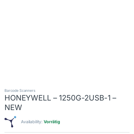
Barcode Scanners
HONEYWELL – 1250G-2USB-1 –
NEW
Availability:
Vorrätig