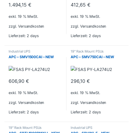
1.494,15
€
412,65
€
exkl. 19 % MwSt.
exkl. 19 % MwSt.
zzgl. Versandkosten
zzgl. Versandkosten
Lieferzeit:
2 days
Lieferzeit:
2 days
Industrial UPS
19" Rack Mount PSUs
APC – SMV1500CAI – NEW
APC – SMV750CAI – NEW
606,90
€
296,10
€
exkl. 19 % MwSt.
exkl. 19 % MwSt.
zzgl. Versandkosten
zzgl. Versandkosten
Lieferzeit:
2 days
Lieferzeit:
2 days
19" Rack Mount PSUs
Industrial UPS