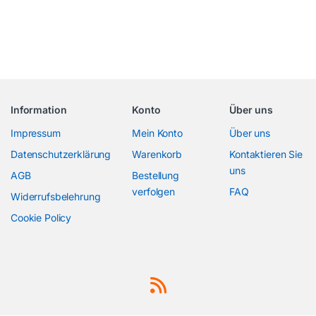
Information
Konto
Über uns
Impressum
Mein Konto
Über uns
Datenschutzerklärung
Warenkorb
Kontaktieren Sie
uns
AGB
Bestellung
verfolgen
FAQ
Widerrufsbelehrung
Cookie Policy