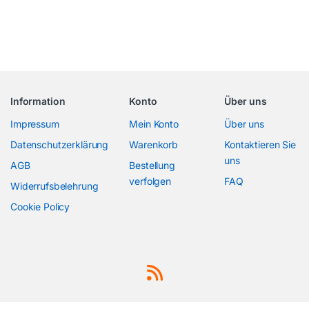
Information
Konto
Über uns
Impressum
Mein Konto
Über uns
Datenschutzerklärung
Warenkorb
Kontaktieren Sie
uns
AGB
Bestellung
verfolgen
FAQ
Widerrufsbelehrung
Cookie Policy