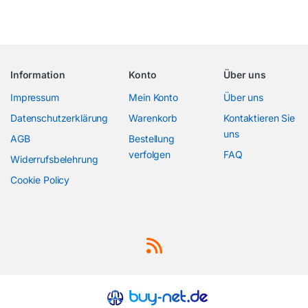
Information
Konto
Über uns
Impressum
Mein Konto
Über uns
Datenschutzerklärung
Warenkorb
Kontaktieren Sie
uns
AGB
Bestellung
verfolgen
FAQ
Widerrufsbelehrung
Cookie Policy