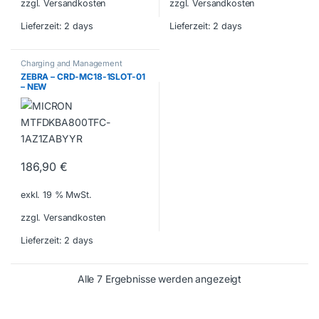
zzgl. Versandkosten
zzgl. Versandkosten
Lieferzeit:
2 days
Lieferzeit:
2 days
Charging and Management
Systems for Tablets & Laptops
ZEBRA – CRD-MC18-1SLOT-01
– NEW
186,90
€
exkl. 19 % MwSt.
zzgl. Versandkosten
Lieferzeit:
2 days
Alle 7 Ergebnisse werden angezeigt