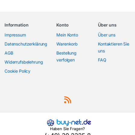
Information
Konto
Über uns
Impressum
Mein Konto
Über uns
Datenschutzerklärung
Warenkorb
Kontaktieren Sie
uns
AGB
Bestellung
verfolgen
FAQ
Widerrufsbelehrung
Cookie Policy
Haben Sie Fragen?