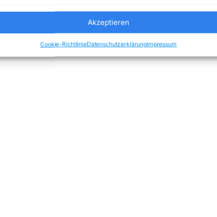
Akzeptieren
Cookie-Richtlinie
Datenschutzerklärung
Impressum