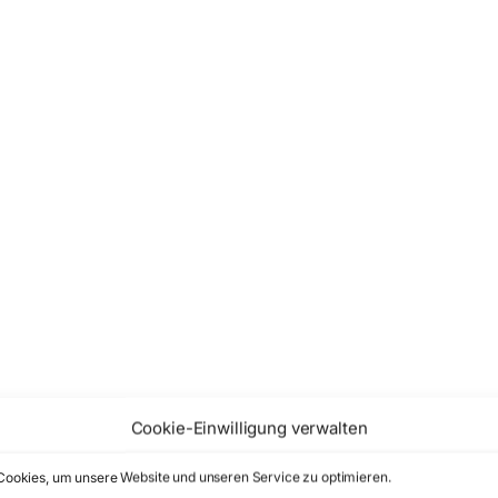
Cookie-Einwilligung verwalten
ookies, um unsere Website und unseren Service zu optimieren.