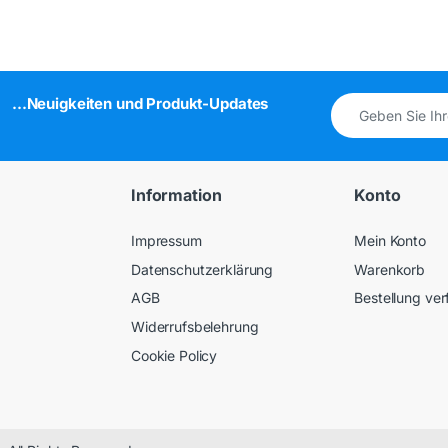
...Neuigkeiten und Produkt-Updates
Information
Konto
Impressum
Mein Konto
Datenschutzerklärung
Warenkorb
AGB
Bestellung ver
Widerrufsbelehrung
Cookie Policy