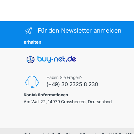
Für den Newsletter anmelden
erhalten
Haben Sie Fragen?
(+49) 30 2325 8 230
Kontaktinformationen
Am Wall 22, 14979 Grossbeeren, Deutschland