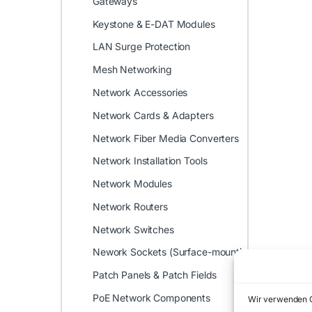
Gateways
Keystone & E-DAT Modules
LAN Surge Protection
Mesh Networking
Network Accessories
Network Cards & Adapters
Network Fiber Media Converters
Network Installation Tools
Network Modules
Network Routers
Network Switches
Nework Sockets (Surface-mount)
Patch Panels & Patch Fields
PoE Network Components
Wir verwenden C