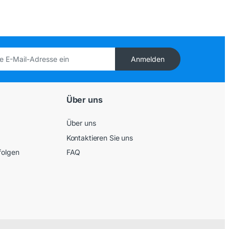
Anmelden
Über uns
Über uns
Kontaktieren Sie uns
folgen
FAQ