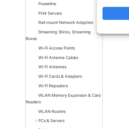
Powerline
Print Servers
Rail-mount Network Adapters
Streaming Sticks, Streaming
Boxes
Wi-Fi Access Points
Wi-Fi Antenna Cables
Wi-Fi Antennas
Wi-Fi Cards & Adapters
Wi-Fi Repeaters
WLAN Memory Expansion & Card
Readers
WLAN Routers
PCs & Servers