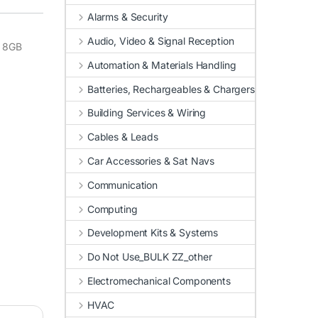
Alarms & Security
Audio, Video & Signal Reception
l 8GB
Automation & Materials Handling
Batteries, Rechargeables & Chargers
Building Services & Wiring
Cables & Leads
Car Accessories & Sat Navs
Communication
Computing
Development Kits & Systems
Do Not Use_BULK ZZ_other
Electromechanical Components
HVAC