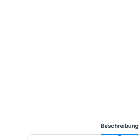
Beschreibung