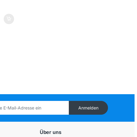
Anmelden
Über uns