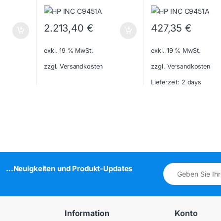
2.213,40
€
427,35
€
exkl. 19 % MwSt.
exkl. 19 % MwSt.
zzgl. Versandkosten
zzgl. Versandkosten
Lieferzeit:
2 days
...Neuigkeiten und Produkt-Updates
Information
Konto