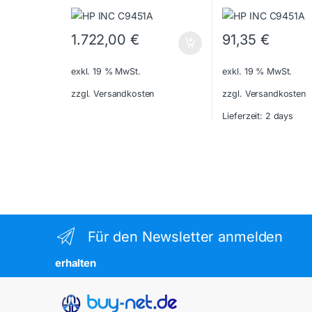
1.722,00
€
91,35
€
exkl. 19 % MwSt.
exkl. 19 % MwSt.
zzgl. Versandkosten
zzgl. Versandkosten
Lieferzeit:
2 days
Für den Newsletter anmelden
erhalten