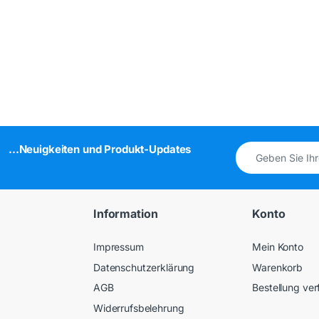
...Neuigkeiten und Produkt-Updates
Information
Konto
Impressum
Mein Konto
Datenschutzerklärung
Warenkorb
AGB
Bestellung ver
Widerrufsbelehrung