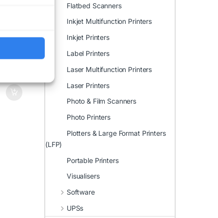
Flatbed Scanners
Inkjet Multifunction Printers
Inkjet Printers
Label Printers
Laser Multifunction Printers
Laser Printers
Photo & Film Scanners
Photo Printers
Plotters & Large Format Printers
(LFP)
Portable Printers
Visualisers
Software
UPSs