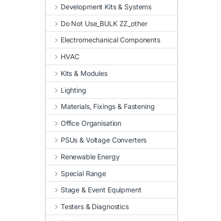
Development Kits & Systems
Do Not Use_BULK ZZ_other
Electromechanical Components
HVAC
Kits & Modules
Lighting
Materials, Fixings & Fastening
Office Organisation
PSUs & Voltage Converters
Renewable Energy
Special Range
Stage & Event Equipment
Testers & Diagnostics