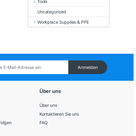
Tools
Uncategorized
Workplace Supplies & PPE
Anmelden
Über uns
Über uns
Kontaktieren Sie uns
folgen
FAQ