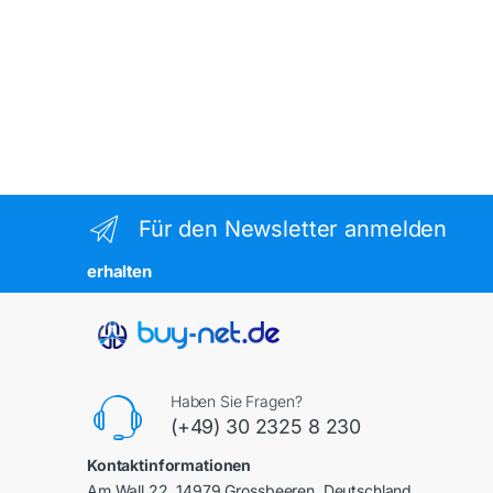
Für den Newsletter anmelden
erhalten
Haben Sie Fragen?
(+49) 30 2325 8 230
Kontaktinformationen
Am Wall 22, 14979 Grossbeeren, Deutschland