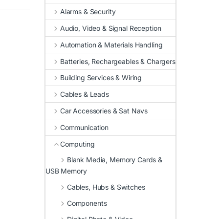
Alarms & Security
Audio, Video & Signal Reception
Automation & Materials Handling
Batteries, Rechargeables & Chargers
Building Services & Wiring
Cables & Leads
Car Accessories & Sat Navs
Communication
Computing
Blank Media, Memory Cards &
USB Memory
Cables, Hubs & Switches
Components