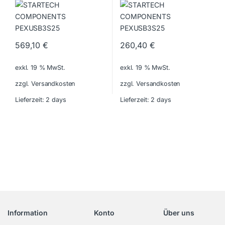
569,10
€
260,40
€
exkl. 19 % MwSt.
exkl. 19 % MwSt.
zzgl. Versandkosten
zzgl. Versandkosten
Lieferzeit:
2 days
Lieferzeit:
2 days
Information
Konto
Über uns