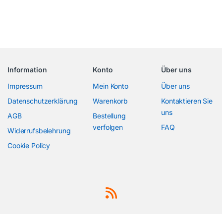
Information
Konto
Über uns
Impressum
Mein Konto
Über uns
Datenschutzerklärung
Warenkorb
Kontaktieren Sie
uns
AGB
Bestellung
verfolgen
FAQ
Widerrufsbelehrung
Cookie Policy