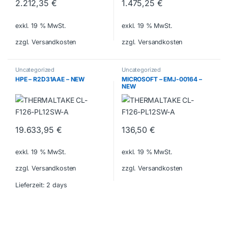
2.212,35
€
1.475,25
€
exkl. 19 % MwSt.
exkl. 19 % MwSt.
zzgl. Versandkosten
zzgl. Versandkosten
Uncategorized
Uncategorized
HPE – R2D31AAE – NEW
MICROSOFT – EMJ-00164 –
NEW
19.633,95
€
136,50
€
exkl. 19 % MwSt.
exkl. 19 % MwSt.
zzgl. Versandkosten
zzgl. Versandkosten
Lieferzeit:
2 days