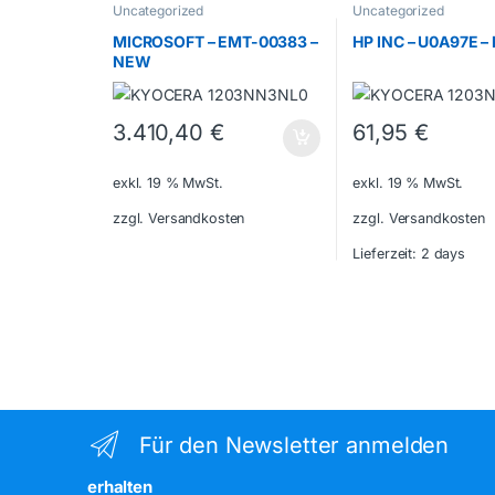
Uncategorized
Uncategorized
MICROSOFT – EMT-00383 –
HP INC – U0A97E 
NEW
3.410,40
€
61,95
€
exkl. 19 % MwSt.
exkl. 19 % MwSt.
zzgl. Versandkosten
zzgl. Versandkosten
Lieferzeit:
2 days
Für den Newsletter anmelden
erhalten