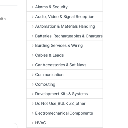
Alarms & Security
Audio, Video & Signal Reception
lth
Automation & Materials Handling
Batteries, Rechargeables & Chargers
Building Services & Wiring
Cables & Leads
Car Accessories & Sat Navs
Communication
Computing
Development Kits & Systems
Do Not Use_BULK ZZ_other
Electromechanical Components
HVAC