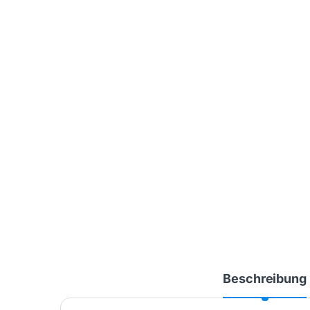
Beschreibung