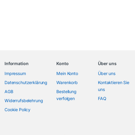
Information
Konto
Über uns
Impressum
Mein Konto
Über uns
Datenschutzerklärung
Warenkorb
Kontaktieren Sie
uns
AGB
Bestellung
verfolgen
FAQ
Widerrufsbelehrung
Cookie Policy