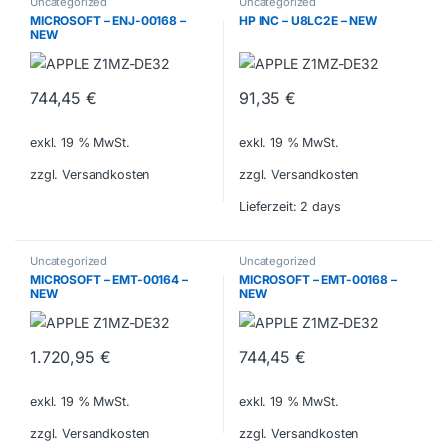
Uncategorized
Uncategorized
MICROSOFT – ENJ-00168 –
HP INC – U8LC2E – NEW
NEW
744,45
€
91,35
€
exkl. 19 % MwSt.
exkl. 19 % MwSt.
zzgl. Versandkosten
zzgl. Versandkosten
Lieferzeit:
2 days
Uncategorized
Uncategorized
MICROSOFT – EMT-00164 –
MICROSOFT – EMT-00168 –
NEW
NEW
1.720,95
€
744,45
€
exkl. 19 % MwSt.
exkl. 19 % MwSt.
zzgl. Versandkosten
zzgl. Versandkosten