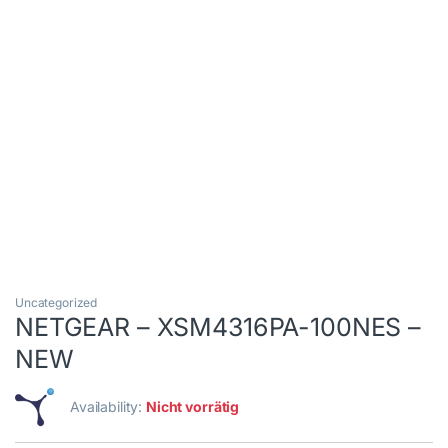
Uncategorized
NETGEAR – XSM4316PA-100NES –
NEW
Availability:
Nicht vorrätig