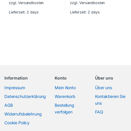
zzgl. Versandkosten
zzgl. Versandkosten
Lieferzeit:
2 days
Lieferzeit:
2 days
Information
Konto
Über uns
Impressum
Mein Konto
Über uns
Datenschutzerklärung
Warenkorb
Kontaktieren Sie
uns
AGB
Bestellung
verfolgen
FAQ
Widerrufsbelehrung
Cookie Policy