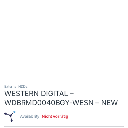
External HDDs
WESTERN DIGITAL –
WDBRMD0040BGY-WESN – NEW
Availability:
Nicht vorrätig