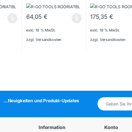
64,05
€
175,35
€
exkl. 19 % MwSt.
exkl. 19 % MwSt.
zzgl. Versandkosten
zzgl. Versandkosten
...Neuigkeiten und Produkt-Updates
Information
Konto