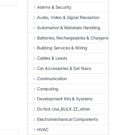
Alarms & Security
Audio, Video & Signal Reception
Automation & Materials Handling
Batteries, Rechargeables & Chargers
Building Services & Wiring
Cables & Leads
Car Accessories & Sat Navs
Communication
Computing
Development Kits & Systems
Do Not Use_BULK ZZ_other
Electromechanical Components
HVAC