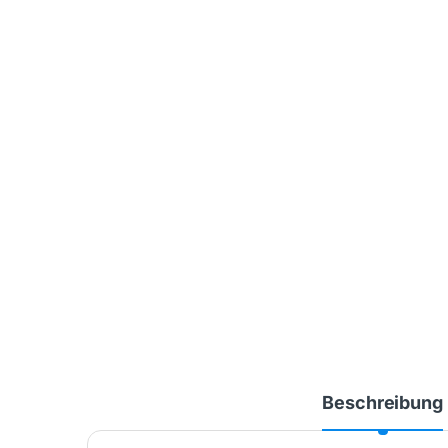
Beschreibung