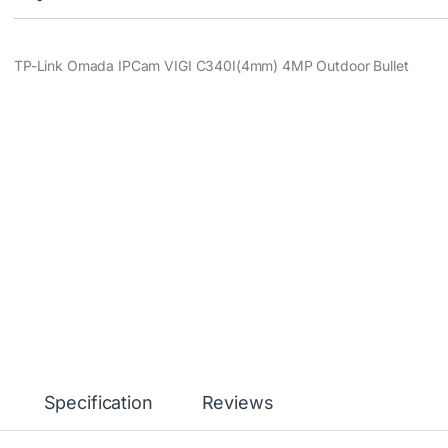
TP-Link Omada IPCam VIGI C340I(4mm) 4MP Outdoor Bullet
Specification
Reviews