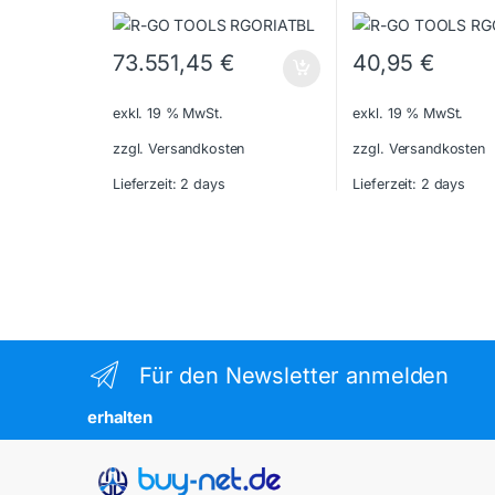
73.551,45
€
40,95
€
exkl. 19 % MwSt.
exkl. 19 % MwSt.
zzgl. Versandkosten
zzgl. Versandkosten
Lieferzeit:
2 days
Lieferzeit:
2 days
Für den Newsletter anmelden
erhalten