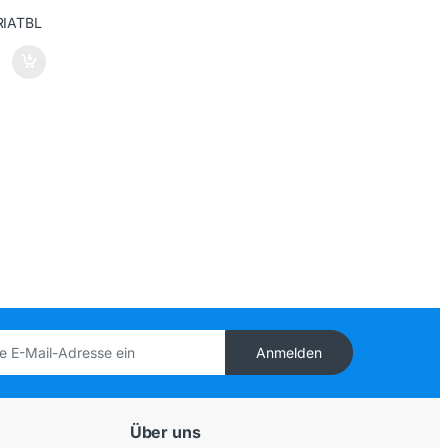
Anmelden
Über uns