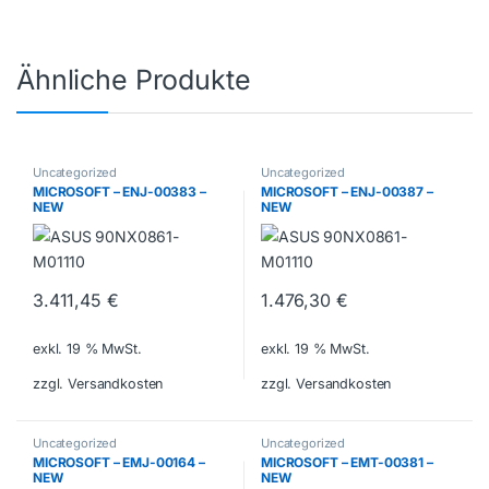
Ähnliche Produkte
Uncategorized
Uncategorized
MICROSOFT – ENJ-00383 –
MICROSOFT – ENJ-00387 –
NEW
NEW
3.411,45
€
1.476,30
€
exkl. 19 % MwSt.
exkl. 19 % MwSt.
zzgl. Versandkosten
zzgl. Versandkosten
Uncategorized
Uncategorized
MICROSOFT – EMJ-00164 –
MICROSOFT – EMT-00381 –
NEW
NEW