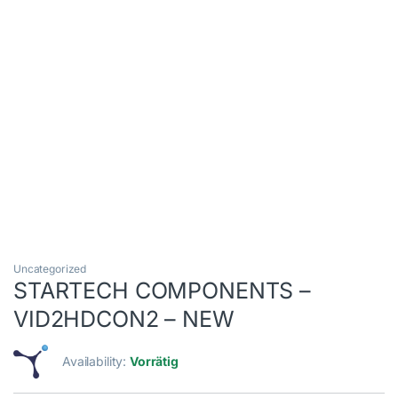
Uncategorized
STARTECH COMPONENTS –
VID2HDCON2 – NEW
Availability:
Vorrätig