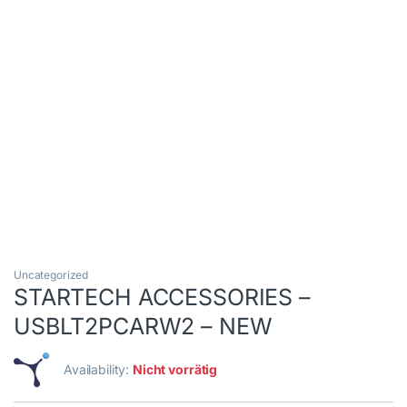
Uncategorized
STARTECH ACCESSORIES –
USBLT2PCARW2 – NEW
Availability:
Nicht vorrätig