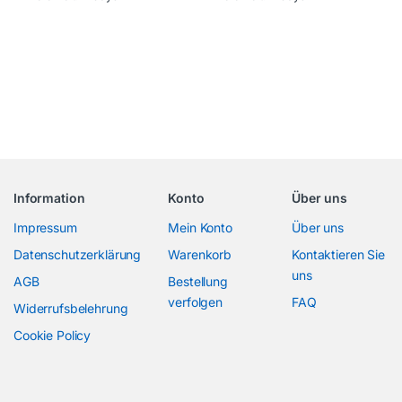
Information
Konto
Über uns
Impressum
Mein Konto
Über uns
Datenschutzerklärung
Warenkorb
Kontaktieren Sie
uns
AGB
Bestellung
verfolgen
FAQ
Widerrufsbelehrung
Cookie Policy