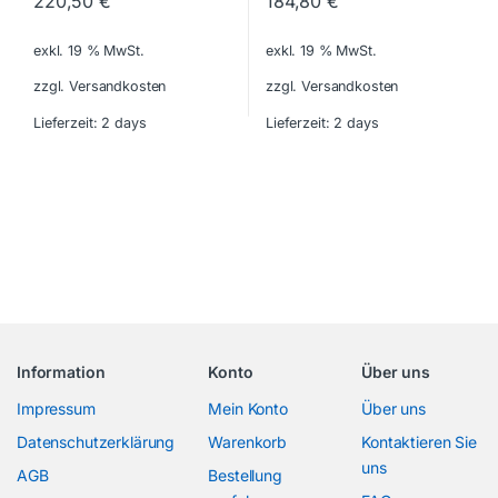
220,50
€
184,80
€
exkl. 19 % MwSt.
exkl. 19 % MwSt.
zzgl. Versandkosten
zzgl. Versandkosten
Lieferzeit:
2 days
Lieferzeit:
2 days
Information
Konto
Über uns
Impressum
Mein Konto
Über uns
Datenschutzerklärung
Warenkorb
Kontaktieren Sie
uns
AGB
Bestellung