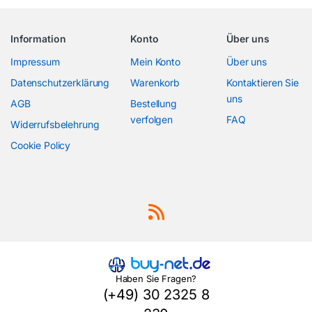
Information
Konto
Über uns
Impressum
Mein Konto
Über uns
Datenschutzerklärung
Warenkorb
Kontaktieren Sie
uns
AGB
Bestellung
verfolgen
FAQ
Widerrufsbelehrung
Cookie Policy
Haben Sie Fragen?
(+49) 30 2325 8