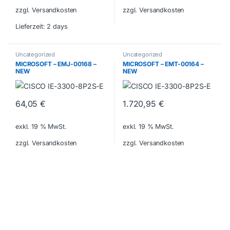
zzgl. Versandkosten
zzgl. Versandkosten
Lieferzeit:
2 days
Uncategorized
Uncategorized
MICROSOFT – EMJ-00168 –
MICROSOFT – EMT-00164 –
NEW
NEW
64,05
€
1.720,95
€
exkl. 19 % MwSt.
exkl. 19 % MwSt.
zzgl. Versandkosten
zzgl. Versandkosten