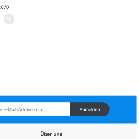
Anmelden
Über uns