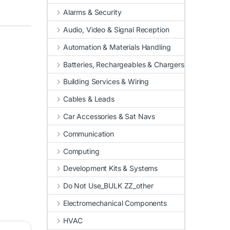
Alarms & Security
Audio, Video & Signal Reception
Automation & Materials Handling
Batteries, Rechargeables & Chargers
Building Services & Wiring
Cables & Leads
Car Accessories & Sat Navs
Communication
Computing
Development Kits & Systems
Do Not Use_BULK ZZ_other
Electromechanical Components
HVAC