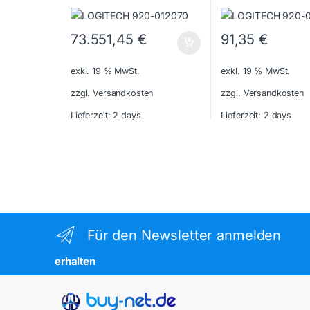
73.551,45
€
91,35
€
exkl. 19 % MwSt.
exkl. 19 % MwSt.
zzgl. Versandkosten
zzgl. Versandkosten
Lieferzeit:
2 days
Lieferzeit:
2 days
Für den Newsletter anmelden
erhalten