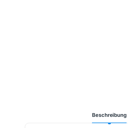
Beschreibung