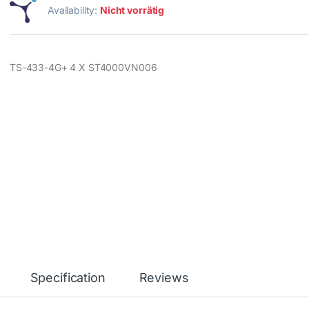
Availability:
Nicht vorrätig
TS-433-4G+ 4 X ST4000VN006
Specification
Reviews