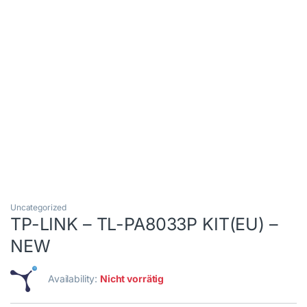
Uncategorized
TP-LINK – TL-PA8033P KIT(EU) –
NEW
Availability:
Nicht vorrätig