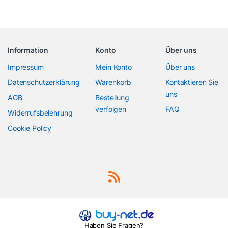
Information
Konto
Über uns
Impressum
Mein Konto
Über uns
Datenschutzerklärung
Warenkorb
Kontaktieren Sie
uns
AGB
Bestellung
verfolgen
FAQ
Widerrufsbelehrung
Cookie Policy
Haben Sie Fragen?