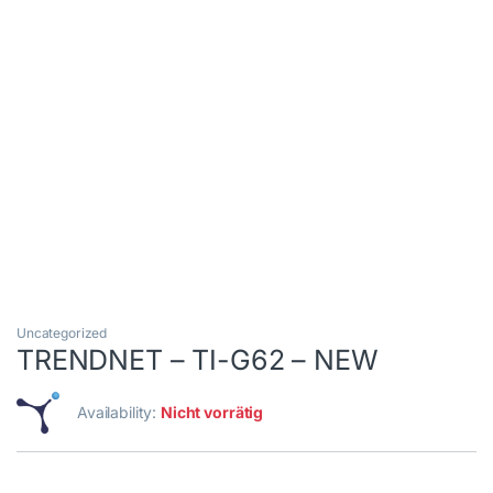
Uncategorized
TRENDNET – TI-G62 – NEW
Availability:
Nicht vorrätig