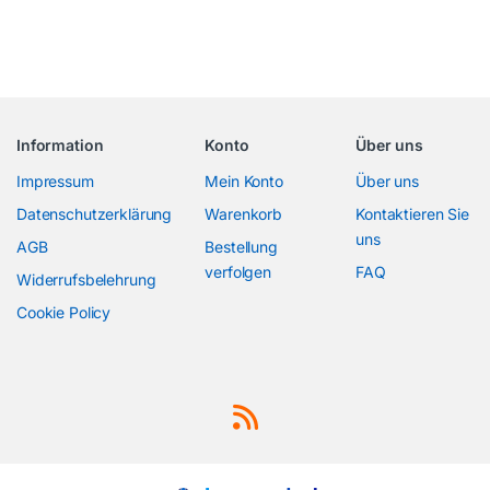
Information
Konto
Über uns
Impressum
Mein Konto
Über uns
Datenschutzerklärung
Warenkorb
Kontaktieren Sie
uns
AGB
Bestellung
verfolgen
FAQ
Widerrufsbelehrung
Cookie Policy