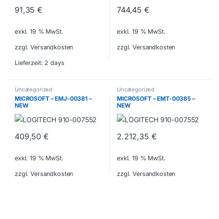
91,35
€
744,45
€
exkl. 19 % MwSt.
exkl. 19 % MwSt.
zzgl. Versandkosten
zzgl. Versandkosten
Lieferzeit:
2 days
Uncategorized
Uncategorized
MICROSOFT – EMJ-00381 –
MICROSOFT – EMT-00385 –
NEW
NEW
409,50
€
2.212,35
€
exkl. 19 % MwSt.
exkl. 19 % MwSt.
zzgl. Versandkosten
zzgl. Versandkosten