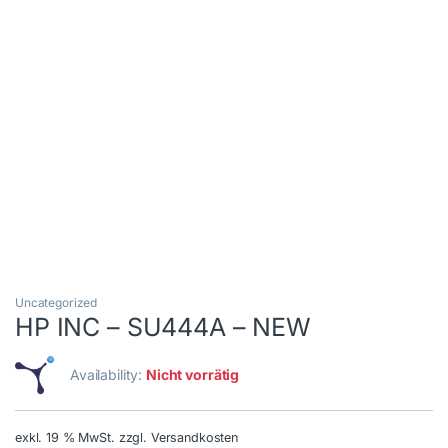
Uncategorized
HP INC – SU444A – NEW
Availability:
Nicht vorrätig
exkl. 19 % MwSt.
zzgl. Versandkosten