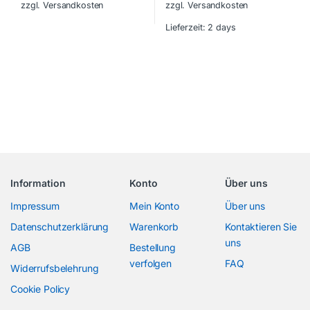
zzgl. Versandkosten
zzgl. Versandkosten
Lieferzeit:
2 days
Information
Konto
Über uns
Impressum
Mein Konto
Über uns
Datenschutzerklärung
Warenkorb
Kontaktieren Sie
uns
AGB
Bestellung
verfolgen
FAQ
Widerrufsbelehrung
Cookie Policy