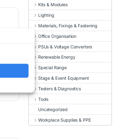
Kits & Modules
Lighting
Materials, Fixings & Fastening
Office Organisation
PSUs & Voltage Converters
Renewable Energy
Special Range
Stage & Event Equipment
Testers & Diagnostics
Tools
Uncategorized
Workplace Supplies & PPE