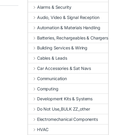
Alarms & Security
Audio, Video & Signal Reception
Automation & Materials Handling
Batteries, Rechargeables & Chargers
Building Services & Wiring
Cables & Leads
Car Accessories & Sat Navs
Communication
Computing
Development Kits & Systems
Do Not Use_BULK ZZ_other
Electromechanical Components
HVAC