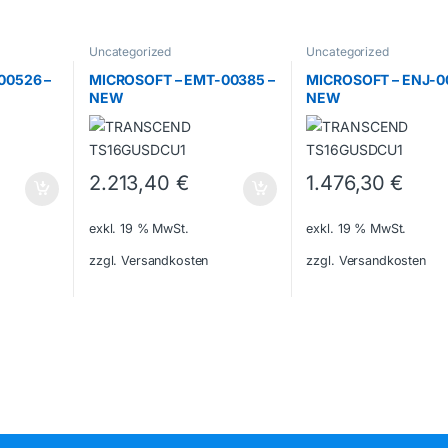
Uncategorized
Uncategorized
00526 –
MICROSOFT – EMT-00385 –
MICROSOFT – ENJ-0
NEW
NEW
2.213,40
€
1.476,30
€
exkl. 19 % MwSt.
exkl. 19 % MwSt.
zzgl. Versandkosten
zzgl. Versandkosten