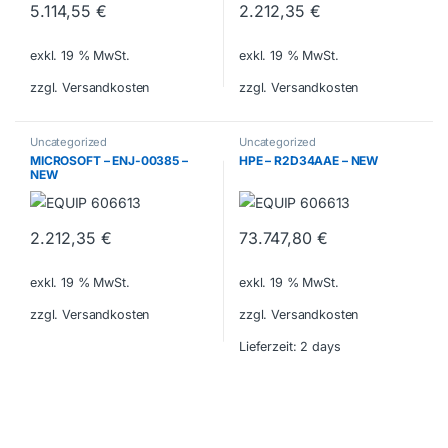
5.114,55
€
2.212,35
€
exkl. 19 % MwSt.
exkl. 19 % MwSt.
zzgl. Versandkosten
zzgl. Versandkosten
Uncategorized
Uncategorized
MICROSOFT – ENJ-00385 –
HPE – R2D34AAE – NEW
NEW
2.212,35
€
73.747,80
€
exkl. 19 % MwSt.
exkl. 19 % MwSt.
zzgl. Versandkosten
zzgl. Versandkosten
Lieferzeit:
2 days