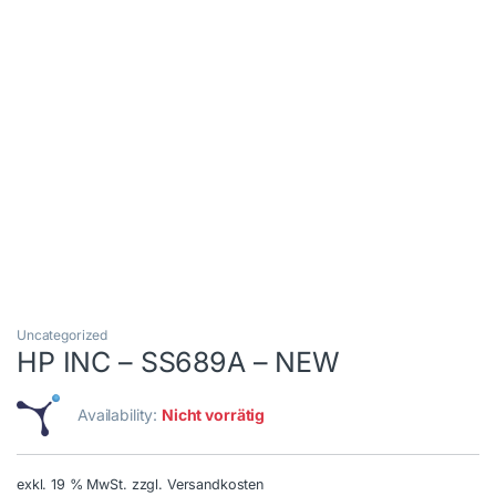
Uncategorized
HP INC – SS689A – NEW
Availability:
Nicht vorrätig
exkl. 19 % MwSt.
zzgl. Versandkosten