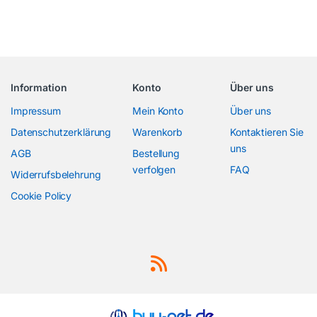
Information
Konto
Über uns
Impressum
Mein Konto
Über uns
Datenschutzerklärung
Warenkorb
Kontaktieren Sie
uns
AGB
Bestellung
verfolgen
FAQ
Widerrufsbelehrung
Cookie Policy