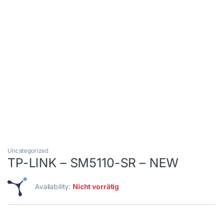
Uncategorized
TP-LINK – SM5110-SR – NEW
Availability:
Nicht vorrätig