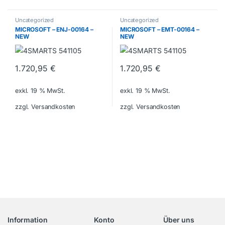
Uncategorized
Uncategorized
MICROSOFT – ENJ-00164 –
MICROSOFT – EMT-00164 –
NEW
NEW
1.720,95
€
1.720,95
€
exkl. 19 % MwSt.
exkl. 19 % MwSt.
zzgl. Versandkosten
zzgl. Versandkosten
Information
Konto
Über uns