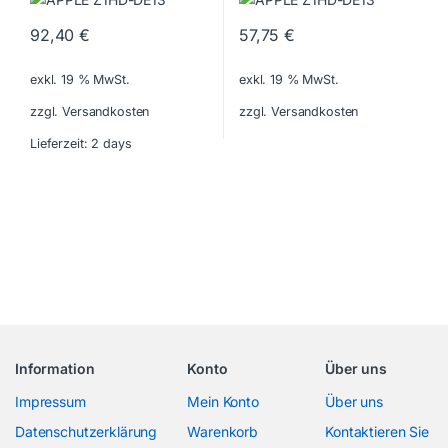
92,40
€
57,75
€
exkl. 19 % MwSt.
exkl. 19 % MwSt.
zzgl. Versandkosten
zzgl. Versandkosten
Lieferzeit:
2 days
Information
Konto
Über uns
Impressum
Mein Konto
Über uns
Datenschutzerklärung
Warenkorb
Kontaktieren Sie