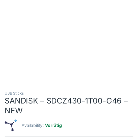
USB Sticks
SANDISK – SDCZ430-1T00-G46 –
NEW
Availability:
Vorrätig