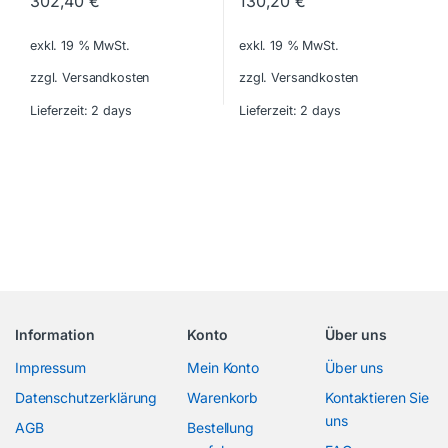
302,40
€
130,20
€
exkl. 19 % MwSt.
exkl. 19 % MwSt.
zzgl. Versandkosten
zzgl. Versandkosten
Lieferzeit:
2 days
Lieferzeit:
2 days
Information
Konto
Über uns
Impressum
Mein Konto
Über uns
Datenschutzerklärung
Warenkorb
Kontaktieren Sie
uns
AGB
Bestellung