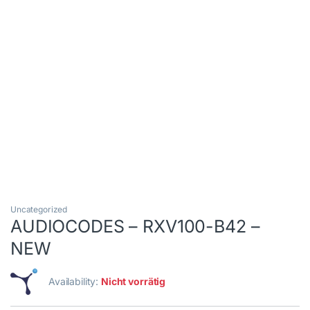
Uncategorized
AUDIOCODES – RXV100-B42 –
NEW
Availability:
Nicht vorrätig