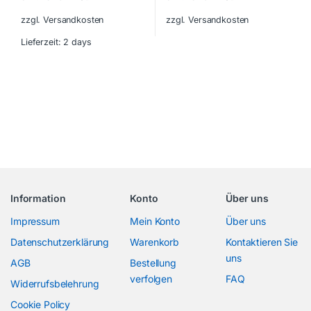
zzgl. Versandkosten
zzgl. Versandkosten
Lieferzeit:
2 days
Information
Konto
Über uns
Impressum
Mein Konto
Über uns
Datenschutzerklärung
Warenkorb
Kontaktieren Sie
uns
AGB
Bestellung
verfolgen
FAQ
Widerrufsbelehrung
Cookie Policy