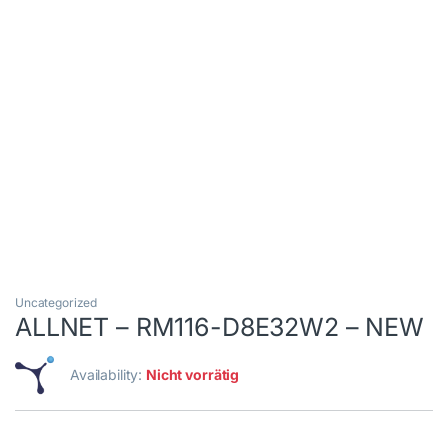
Uncategorized
ALLNET – RM116-D8E32W2 – NEW
Availability:
Nicht vorrätig