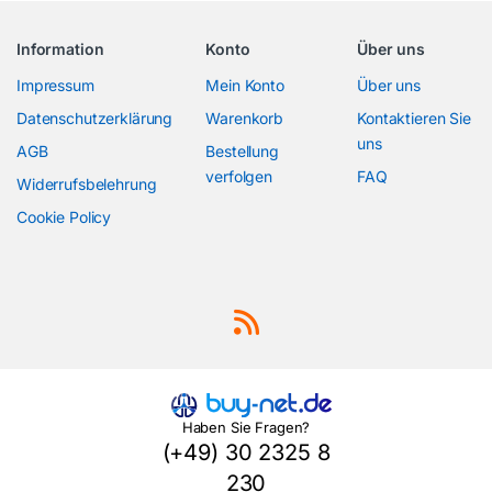
Information
Konto
Über uns
Impressum
Mein Konto
Über uns
Datenschutzerklärung
Warenkorb
Kontaktieren Sie
uns
AGB
Bestellung
verfolgen
FAQ
Widerrufsbelehrung
Cookie Policy
Haben Sie Fragen?
(+49) 30 2325 8
230