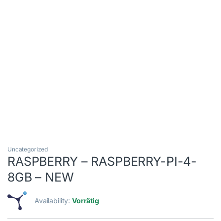
Uncategorized
RASPBERRY – RASPBERRY-PI-4-
8GB – NEW
Availability:
Vorrätig