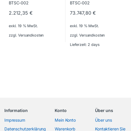
2.212,35
€
73.747,80
€
exkl. 19 % MwSt.
exkl. 19 % MwSt.
zzgl. Versandkosten
zzgl. Versandkosten
Lieferzeit:
2 days
Information
Konto
Über uns
Impressum
Mein Konto
Über uns
Datenschutzerklärung
Warenkorb
Kontaktieren Sie