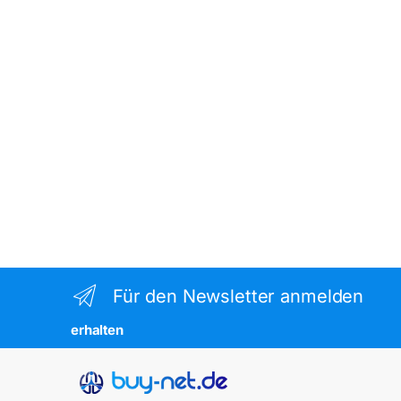
Für den Newsletter anmelden
erhalten