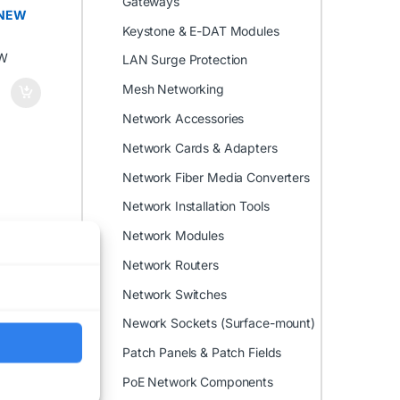
Gateways
 NEW
Keystone & E-DAT Modules
LAN Surge Protection
Mesh Networking
Network Accessories
Network Cards & Adapters
Network Fiber Media Converters
Network Installation Tools
Network Modules
Network Routers
Network Switches
Nework Sockets (Surface-mount)
Patch Panels & Patch Fields
PoE Network Components