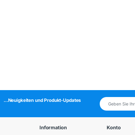
...Neuigkeiten und Produkt-Updates
Information
Konto