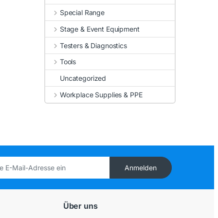
Special Range
Stage & Event Equipment
Testers & Diagnostics
Tools
Uncategorized
Workplace Supplies & PPE
Anmelden
Über uns