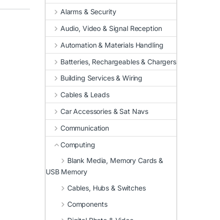
Alarms & Security
Audio, Video & Signal Reception
Automation & Materials Handling
Batteries, Rechargeables & Chargers
Building Services & Wiring
Cables & Leads
Car Accessories & Sat Navs
Communication
Computing
Blank Media, Memory Cards &
USB Memory
Cables, Hubs & Switches
Components