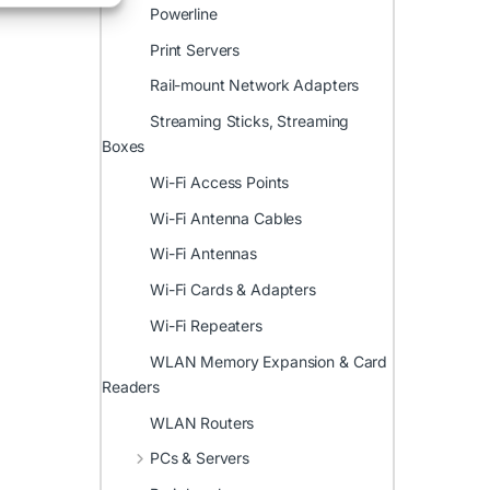
Powerline
Print Servers
Rail-mount Network Adapters
Streaming Sticks, Streaming
Boxes
Wi-Fi Access Points
Wi-Fi Antenna Cables
Wi-Fi Antennas
Wi-Fi Cards & Adapters
Wi-Fi Repeaters
WLAN Memory Expansion & Card
Readers
WLAN Routers
PCs & Servers