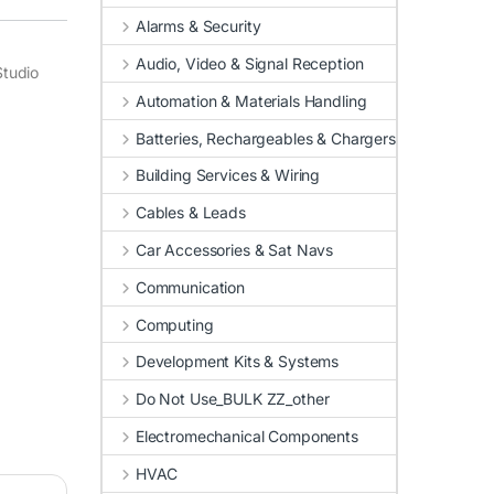
Alarms & Security
Audio, Video & Signal Reception
Studio
Automation & Materials Handling
Batteries, Rechargeables & Chargers
Building Services & Wiring
Cables & Leads
Car Accessories & Sat Navs
Communication
Computing
Development Kits & Systems
Do Not Use_BULK ZZ_other
Electromechanical Components
HVAC