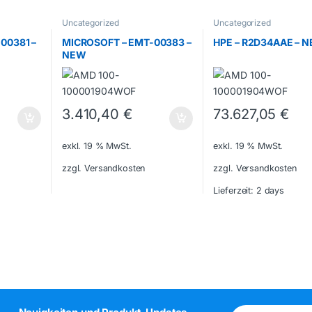
Uncategorized
Uncategorized
00381 –
MICROSOFT – EMT-00383 –
HPE – R2D34AAE – 
NEW
3.410,40
€
73.627,05
€
exkl. 19 % MwSt.
exkl. 19 % MwSt.
zzgl. Versandkosten
zzgl. Versandkosten
Lieferzeit:
2 days