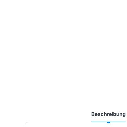
Beschreibung