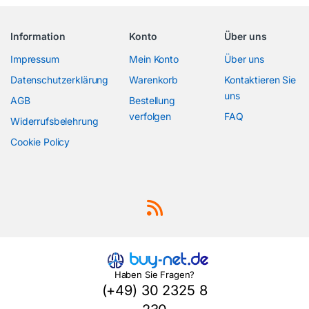
Information
Konto
Über uns
Impressum
Mein Konto
Über uns
Datenschutzerklärung
Warenkorb
Kontaktieren Sie
uns
AGB
Bestellung
verfolgen
FAQ
Widerrufsbelehrung
Cookie Policy
Haben Sie Fragen?
(+49) 30 2325 8