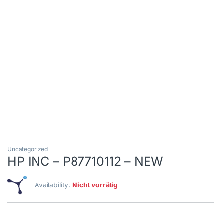
Uncategorized
HP INC – P87710112 – NEW
Availability:
Nicht vorrätig