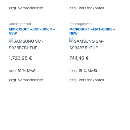
zzgl. Versandkosten
zzgl. Versandkosten
Uncategorized
Uncategorized
MICROSOFT – EMT-00164 –
MICROSOFT – EMT-00168 –
NEW
NEW
1.720,95
€
744,45
€
exkl. 19 % MwSt.
exkl. 19 % MwSt.
zzgl. Versandkosten
zzgl. Versandkosten