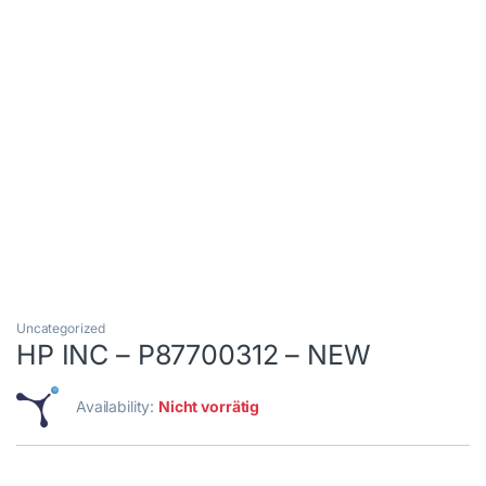
Uncategorized
HP INC – P87700312 – NEW
Availability:
Nicht vorrätig