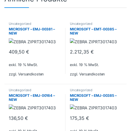
Uncategorized
Uncategorized
MICROSOFT – EMJ-00381 –
MICROSOFT – EMT-00385 –
NEW
NEW
409,50
€
2.212,35
€
exkl. 19 % MwSt.
exkl. 19 % MwSt.
zzgl. Versandkosten
zzgl. Versandkosten
Uncategorized
Uncategorized
MICROSOFT – EMJ-00164 –
MICROSOFT – EMJ-00385 –
NEW
NEW
136,50
€
175,35
€