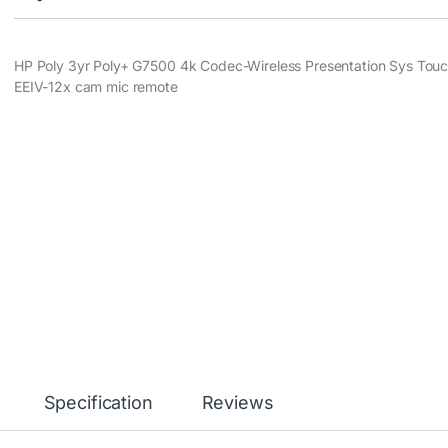
HP Poly 3yr Poly+ G7500 4k Codec-Wireless Presentation Sys Touc
EEIV-12x cam mic remote
Specification
Reviews