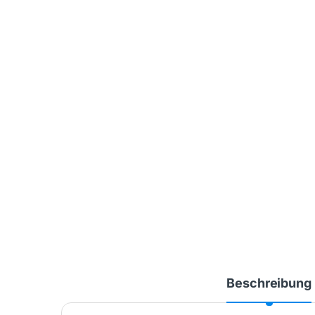
Beschreibung