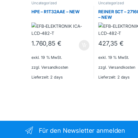
Uncategorized
Uncategorized
HPE – R1T32AAE – NEW
REINER SCT – 271
– NEW
1.760,85
€
427,35
€
exkl. 19 % MwSt.
exkl. 19 % MwSt.
zzgl. Versandkosten
zzgl. Versandkosten
Lieferzeit:
2 days
Lieferzeit:
2 days
Für den Newsletter anmelden