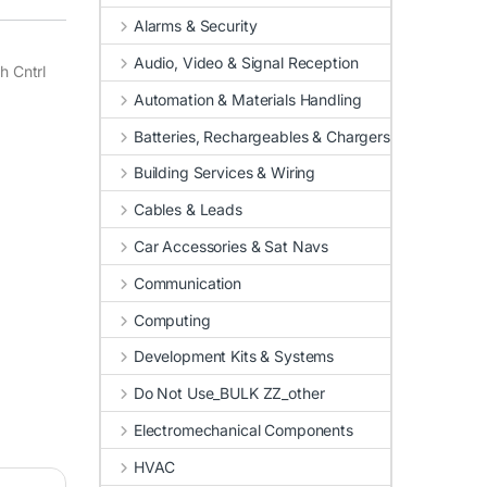
Alarms & Security
Audio, Video & Signal Reception
h Cntrl
Automation & Materials Handling
Batteries, Rechargeables & Chargers
Building Services & Wiring
Cables & Leads
Car Accessories & Sat Navs
Communication
Computing
Development Kits & Systems
Do Not Use_BULK ZZ_other
Electromechanical Components
HVAC