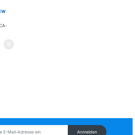
NEW
Anmelden