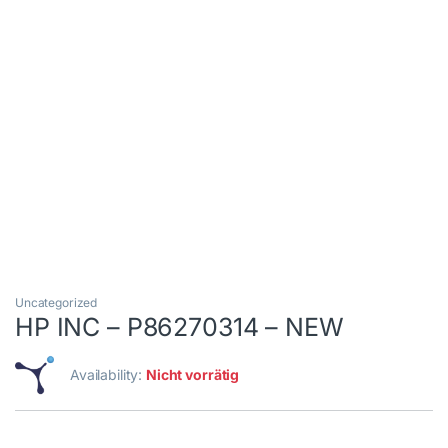
Uncategorized
HP INC – P86270314 – NEW
Availability:
Nicht vorrätig