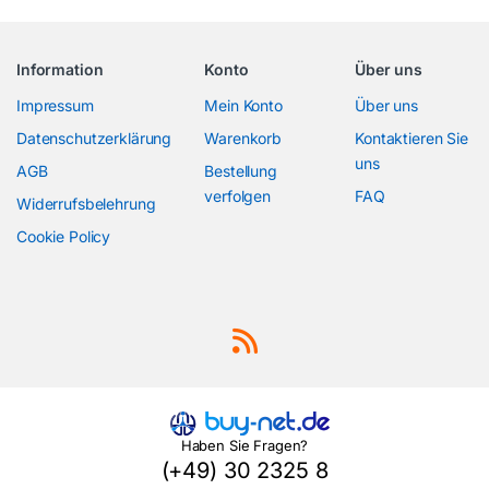
Information
Konto
Über uns
Impressum
Mein Konto
Über uns
Datenschutzerklärung
Warenkorb
Kontaktieren Sie
uns
AGB
Bestellung
verfolgen
FAQ
Widerrufsbelehrung
Cookie Policy
Haben Sie Fragen?
(+49) 30 2325 8