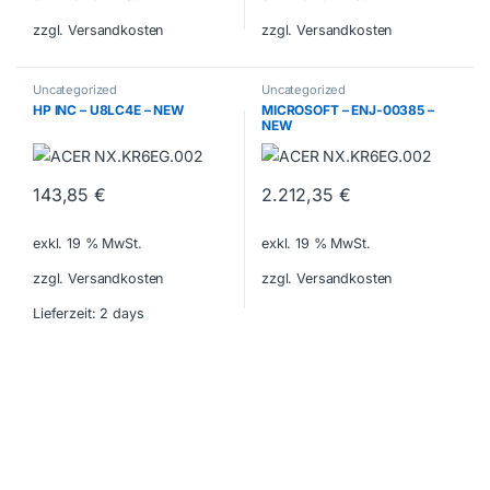
zzgl. Versandkosten
zzgl. Versandkosten
Uncategorized
Uncategorized
HP INC – U8LC4E – NEW
MICROSOFT – ENJ-00385 –
NEW
143,85
€
2.212,35
€
exkl. 19 % MwSt.
exkl. 19 % MwSt.
zzgl. Versandkosten
zzgl. Versandkosten
Lieferzeit:
2 days