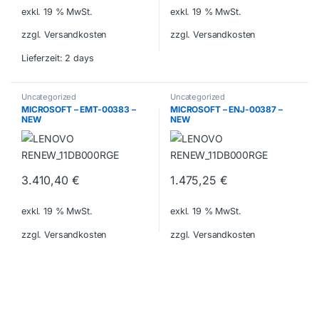
exkl. 19 % MwSt.
exkl. 19 % MwSt.
zzgl. Versandkosten
zzgl. Versandkosten
Lieferzeit:
2 days
Uncategorized
Uncategorized
MICROSOFT – EMT-00383 –
MICROSOFT – ENJ-00387 –
NEW
NEW
3.410,40
€
1.475,25
€
exkl. 19 % MwSt.
exkl. 19 % MwSt.
zzgl. Versandkosten
zzgl. Versandkosten