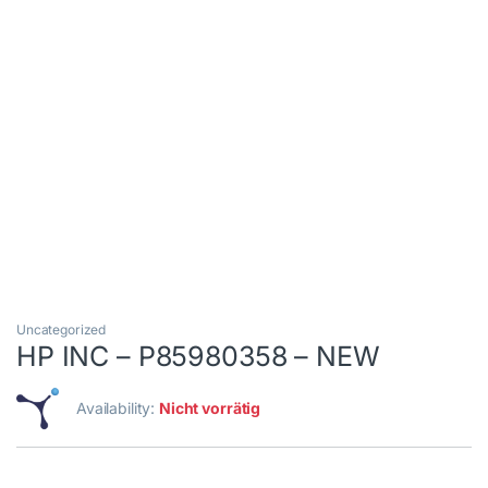
Uncategorized
HP INC – P85980358 – NEW
Availability:
Nicht vorrätig