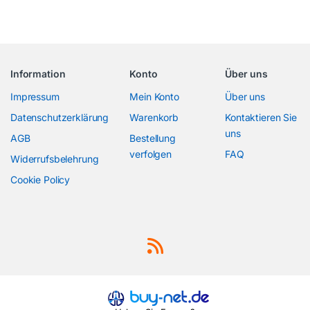
Information
Konto
Über uns
Impressum
Mein Konto
Über uns
Datenschutzerklärung
Warenkorb
Kontaktieren Sie
uns
AGB
Bestellung
verfolgen
FAQ
Widerrufsbelehrung
Cookie Policy