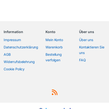
Information
Konto
Über uns
Impressum
Mein Konto
Über uns
Datenschutzerklärung
Warenkorb
Kontaktieren Sie
uns
AGB
Bestellung
verfolgen
FAQ
Widerrufsbelehrung
Cookie Policy