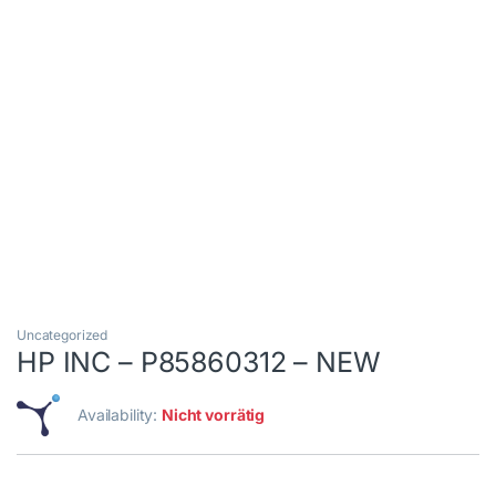
Uncategorized
HP INC – P85860312 – NEW
Availability:
Nicht vorrätig