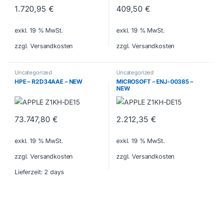
1.720,95
€
409,50
€
exkl. 19 % MwSt.
exkl. 19 % MwSt.
zzgl. Versandkosten
zzgl. Versandkosten
Uncategorized
Uncategorized
HPE – R2D34AAE – NEW
MICROSOFT – ENJ-00385 –
NEW
73.747,80
€
2.212,35
€
exkl. 19 % MwSt.
exkl. 19 % MwSt.
zzgl. Versandkosten
zzgl. Versandkosten
Lieferzeit:
2 days