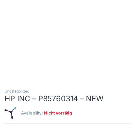
Uncategorized
HP INC – P85760314 – NEW
Availability:
Nicht vorrätig