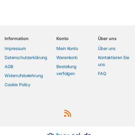
Information
Konto
Über uns
Impressum
Mein Konto
Über uns
Datenschutzerklärung
Warenkorb
Kontaktieren Sie
uns
AGB
Bestellung
verfolgen
FAQ
Widerrufsbelehrung
Cookie Policy