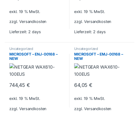
exkl. 19 % MwSt.
exkl. 19 % MwSt.
zzgl. Versandkosten
zzgl. Versandkosten
Lieferzeit:
2 days
Lieferzeit:
2 days
Uncategorized
Uncategorized
MICROSOFT – ENJ-00168 –
MICROSOFT – EMJ-00168 –
NEW
NEW
744,45
€
64,05
€
exkl. 19 % MwSt.
exkl. 19 % MwSt.
zzgl. Versandkosten
zzgl. Versandkosten