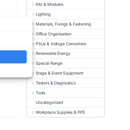
Kits & Modules
Lighting
Materials, Fixings & Fastening
Office Organisation
PSUs & Voltage Converters
Renewable Energy
Special Range
Stage & Event Equipment
Testers & Diagnostics
Tools
Uncategorized
Workplace Supplies & PPE