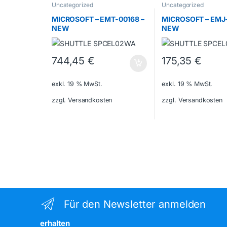
Uncategorized
Uncategorized
MICROSOFT – EMT-00168 –
MICROSOFT – EMJ
NEW
NEW
744,45
€
175,35
€
exkl. 19 % MwSt.
exkl. 19 % MwSt.
zzgl. Versandkosten
zzgl. Versandkosten
Für den Newsletter anmelden
erhalten