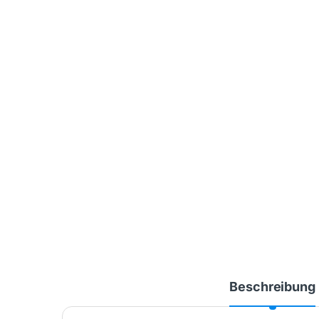
Beschreibung