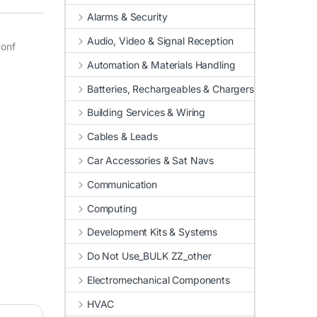
Alarms & Security
Audio, Video & Signal Reception
Conf
Automation & Materials Handling
Batteries, Rechargeables & Chargers
Building Services & Wiring
Cables & Leads
Car Accessories & Sat Navs
Communication
Computing
Development Kits & Systems
Do Not Use_BULK ZZ_other
Electromechanical Components
HVAC