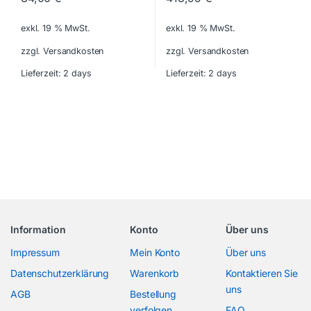
exkl. 19 % MwSt.
exkl. 19 % MwSt.
zzgl. Versandkosten
zzgl. Versandkosten
Lieferzeit:
2 days
Lieferzeit:
2 days
Information
Konto
Über uns
Impressum
Mein Konto
Über uns
Datenschutzerklärung
Warenkorb
Kontaktieren Sie
uns
AGB
Bestellung
verfolgen
FAQ