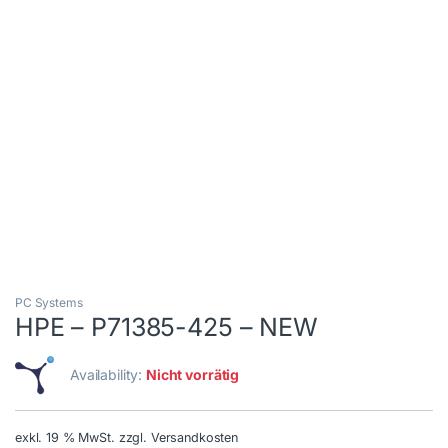
PC Systems
HPE – P71385-425 – NEW
Availability:
Nicht vorrätig
exkl. 19 % MwSt.
zzgl. Versandkosten