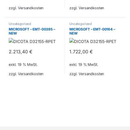
zzgl. Versandkosten
zzgl. Versandkosten
Uncategorized
Uncategorized
MICROSOFT – EMT-00385 –
MICROSOFT – EMT-00164 –
NEW
NEW
2.213,40
€
1.722,00
€
exkl. 19 % MwSt.
exkl. 19 % MwSt.
zzgl. Versandkosten
zzgl. Versandkosten