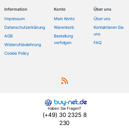
Information
Konto
Über uns
Impressum
Mein Konto
Über uns
Datenschutzerklärung
Warenkorb
Kontaktieren Sie
uns
AGB
Bestellung
verfolgen
FAQ
Widerrufsbelehrung
Cookie Policy
Haben Sie Fragen?
(+49) 30 2325 8
230