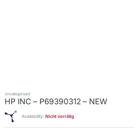
Uncategorized
HP INC – P69390312 – NEW
Availability:
Nicht vorrätig