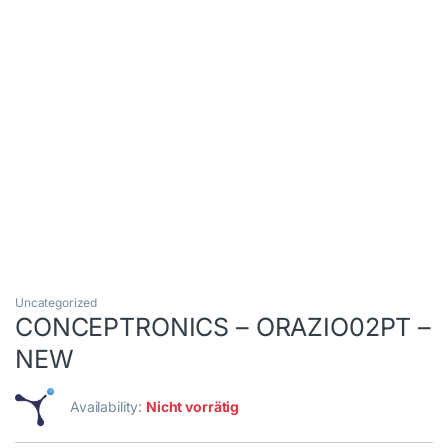
Uncategorized
CONCEPTRONICS – ORAZIO02PT –
NEW
Availability:
Nicht vorrätig