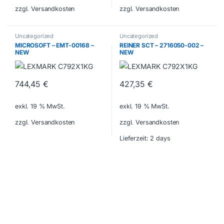
zzgl. Versandkosten
zzgl. Versandkosten
Uncategorized
Uncategorized
MICROSOFT – EMT-00168 –
REINER SCT – 2716050-002 –
NEW
NEW
744,45
€
427,35
€
exkl. 19 % MwSt.
exkl. 19 % MwSt.
zzgl. Versandkosten
zzgl. Versandkosten
Lieferzeit:
2 days