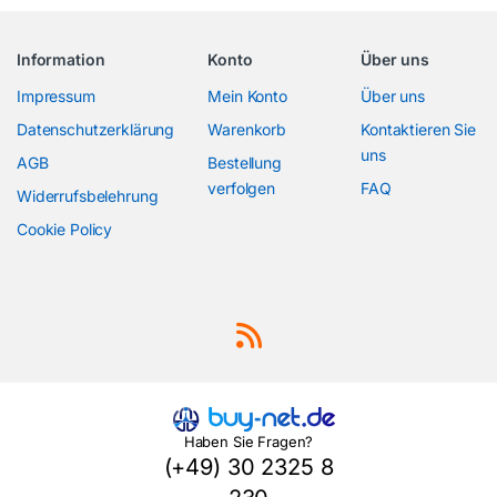
Information
Konto
Über uns
Impressum
Mein Konto
Über uns
Datenschutzerklärung
Warenkorb
Kontaktieren Sie
uns
AGB
Bestellung
verfolgen
FAQ
Widerrufsbelehrung
Cookie Policy
Haben Sie Fragen?
(+49) 30 2325 8